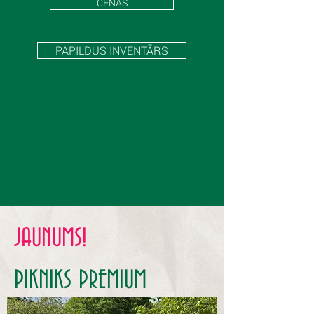
CENAS
PAPILDUS INVENTĀRS
JAUNUMS!
PIKNIKS PREMIUM