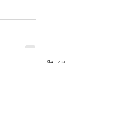
Skatīt visu